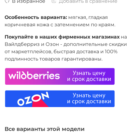
В избранное
Добавить в сравнение
Особенность варианта:
мягкая, гладкая
коричневая кожа с затемнением по краям.
Покупайте в наших фирменных магазинах
на
Вайлдберриз и Озон -
дополнительные скидки
от маркетплейсов, быстрая доставка и 100%
подлинность товаров гарантированы.
Все варианты этой модели