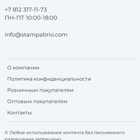
+7 812 317-11-73
ПН-ПТ 10:00-18:00
info@stampabrio.com
О компании
Политика конфиденциальности
Розничным покупателям
Оптовым покупателям
Контакты
© Любое использование контента без письменного
разрешения запрещено