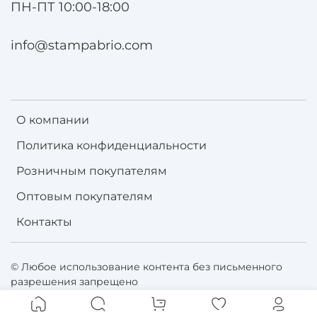
ПН-ПТ 10:00-18:00
info@stampabrio.com
О компании
Политика конфиденциальности
Розничным покупателям
Оптовым покупателям
Контакты
© Любое использование контента без письменного
разрешения запрещено