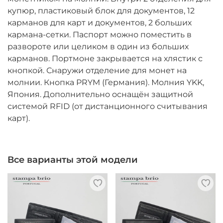
купюр, пластиковый блок для документов, 12
карманов для карт и документов, 2 больших
кармана-сетки. Паспорт можно поместить в
развороте или целиком в один из больших
карманов. Портмоне закрывается на хлястик с
кнопкой. Снаружи отделение для монет на
молнии. Кнопка PRYM (Германия). Молния YKK,
Япония. Дополнительно оснащён защитной
системой RFID (от дистанционного считывания
карт).
Все варианты этой модели