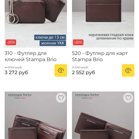
-20%
-20%
310 - Футляр для
520 - Футляр для карт
ключей Stampa Brio
Stampa Brio
4 090 руб
3 190 руб
3 272 руб
2 552 руб