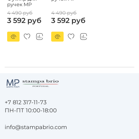
ручек MP
4 490 руб
4 490 руб
3 592 руб
3 592 руб
+7 812 317-11-73
ПН-ПТ 10:00-18:00
info@stampabrio.com