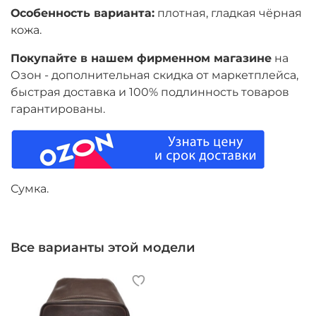
Особенность варианта:
плотная, гладкая чёрная
кожа.
Покупайте в нашем фирменном магазине
на
Озон - дополнительная скидка от маркетплейса,
быстрая доставка и 100% подлинность товаров
гарантированы.
Сумка.
Все варианты этой модели