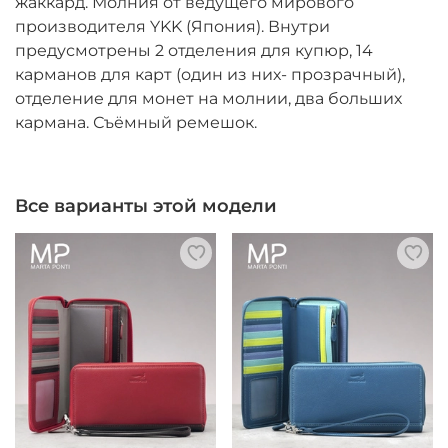
жаккард. Молния от ведущего мирового
производителя YKK (Япония). Внутри
предусмотрены 2 отделения для купюр, 14
карманов для карт (один из них- прозрачный),
отделение для монет на молнии, два больших
кармана. Съёмный ремешок.
Все варианты этой модели