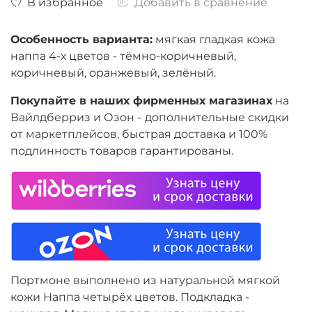
В избранное
Добавить в сравнение
Особенность варианта:
м
ягкая гладкая кожа
наппа 4-х цветов - тёмно-коричневый,
коричневый, оранжевый, зелёный
.
Покупайте в наших фирменных магазинах
на
Вайлдберриз и Озон -
дополнительные скидки
от маркетплейсов, быстрая доставка и 100%
подлинность товаров гарантированы.
Портмоне выполнено из натуральной мягкой
кожи Наппа четырёх цветов. Подкладка -