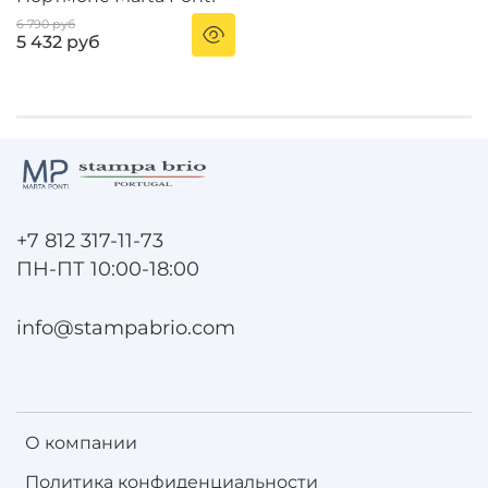
6 790 руб
5 432 руб
+7 812 317-11-73
ПН-ПТ 10:00-18:00
info@stampabrio.com
О компании
Политика конфиденциальности