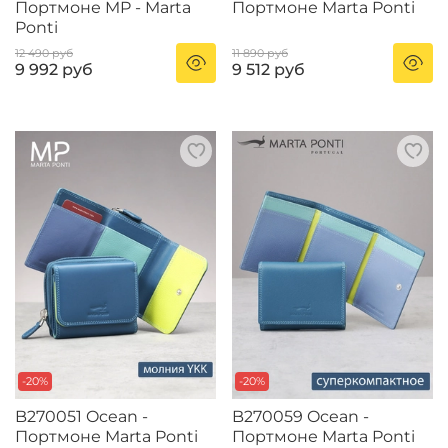
Портмоне MP - Marta
Портмоне Marta Ponti
Ponti
12 490 руб
11 890 руб
9 992 руб
9 512 руб
-20%
-20%
B270051 Ocean -
B270059 Ocean -
Портмоне Marta Ponti
Портмоне Marta Ponti