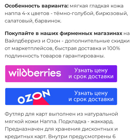
Особенность варианта:
мягкая гладкая кожа
наппа 4-х цветов - тёмно-голубой, бирюзовый,
салатовый, барвинок.
Покупайте в наших фирменных магазинах
на
Вайлдберриз и Озон -
дополнительные скидки
от маркетплейсов, быстрая доставка и 100%
подлинность товаров гарантированы.
Футляр для карт выполнен из натуральной
мягкой кожи Наппа. Подкладка - жаккард.
Предназначен для хранения дисконтных и
кредитных карт. Внутри предусмотрены 6