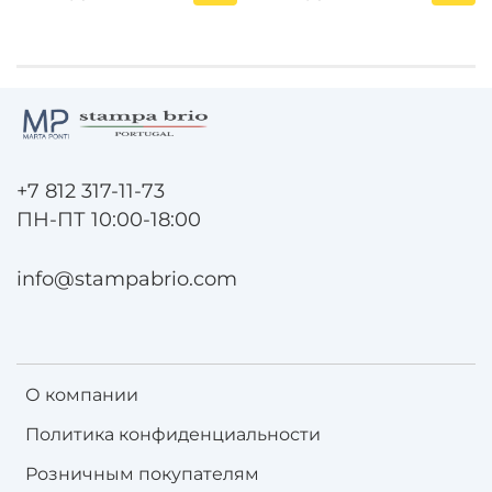
+7 812 317-11-73
ПН-ПТ 10:00-18:00
info@stampabrio.com
О компании
Политика конфиденциальности
Розничным покупателям