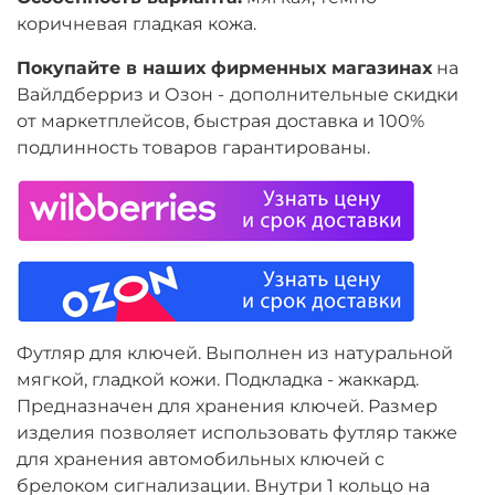
коричневая гладкая кожа.
Покупайте в наших фирменных магазинах
на
Вайлдберриз и Озон -
дополнительные скидки
от маркетплейсов, быстрая доставка и 100%
подлинность товаров гарантированы.
Футляр для ключей. Выполнен из натуральной
мягкой, гладкой кожи. Подкладка - жаккард.
Предназначен для хранения ключей. Размер
изделия позволяет использовать футляр также
для хранения автомобильных ключей с
брелоком сигнализации. Внутри 1 кольцо на