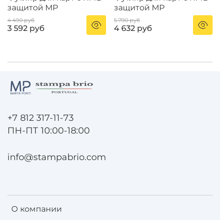
защитой MP
защитой MP
4 490 руб
5 790 руб
3 592 руб
4 632 руб
+7 812 317-11-73
ПН-ПТ 10:00-18:00
info@stampabrio.com
О компании