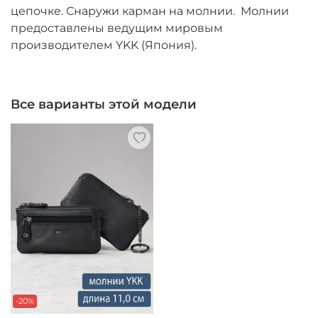
цепочке. Снаружи карман на молнии. Молнии
предоставлены ведущим мировым
производителем YKK (Япония).
Все варианты этой модели
-20%