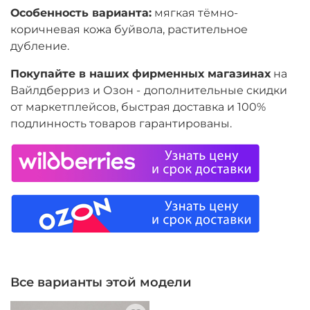
Особенность варианта:
мягкая тёмно-
коричневая кожа буйвола, растительное
дубление.
Покупайте в наших фирменных магазинах
на
Вайлдберриз и Озон -
дополнительные скидки
от маркетплейсов, быстрая доставка и 100%
подлинность товаров гарантированы.
Все варианты этой модели