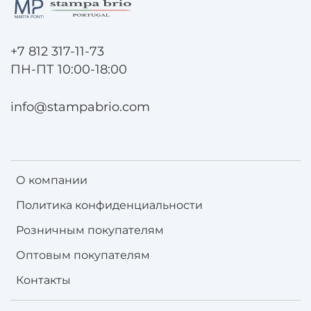
+7 812 317-11-73
ПН-ПТ 10:00-18:00
info@stampabrio.com
О компании
Политика конфиденциальности
Розничным покупателям
Оптовым покупателям
Контакты