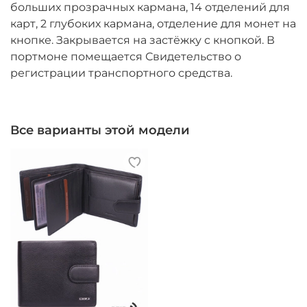
больших прозрачных кармана, 14 отделений для
карт, 2 глубоких кармана, отделение для монет на
кнопке. Закрывается на застёжку с кнопкой. В
портмоне помещается Свидетельство о
регистрации транспортного средства.
Все варианты этой модели