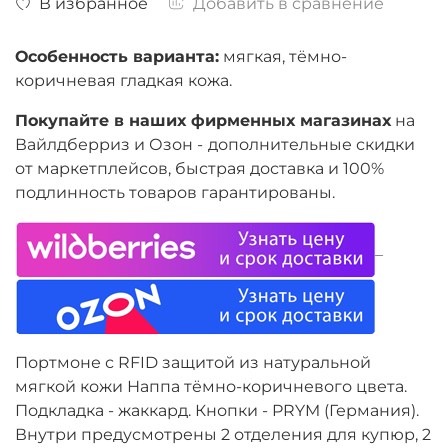
В избранное
Добавить в сравнение
Особенность варианта:
мягкая, тёмно-
коричневая гладкая кожа.
Покупайте в наших фирменных магазинах
на
Вайлдберриз и Озон -
дополнительные скидки
от маркетплейсов, быстрая доставка и 100%
подлинность товаров гарантированы.
Портмоне с RFID защитой из натуральной
мягкой кожи Наппа тёмно-коричневого цвета.
Подкладка - жаккард. Кнопки - PRYM (Германия).
Внутри предусмотрены 2 отделения для купюр, 2