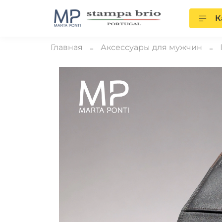
К
Главная
Аксессуары для мужчин