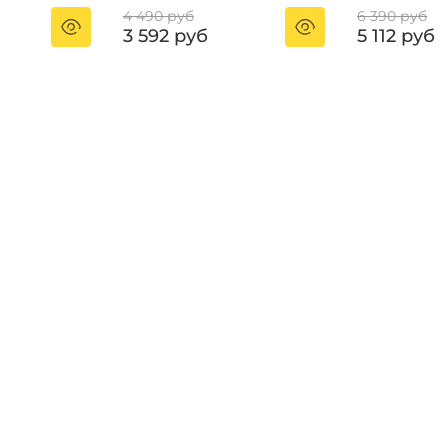
4 490 руб
6 390 руб
3 592 руб
5 112 руб