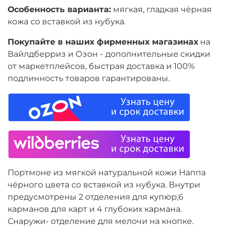
Особенность варианта:
мягкая, гладкая чёрная
кожа со вставкой из нубука.
Покупайте в наших фирменных магазинах
на
Вайлдберриз и Озон -
дополнительные скидки
от маркетплейсов, быстрая доставка и 100%
подлинность товаров гарантированы.
Портмоне из мягкой натуральной кожи Наппа
чёрного цвета со вставкой из нубука. Внутри
предусмотрены 2 отделения для купюр,6
карманов для карт и 4 глубоких кармана.
Снаружи- отделение для мелочи на кнопке.