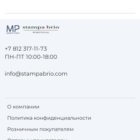
+7 812 317-11-73
ПН-ПТ 10:00-18:00
info@stampabrio.com
О компании
Политика конфиденциальности
Розничным покупателям