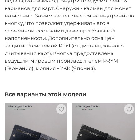
подкладка - жаккард. Внутри предусмотрено 6
карманов для карт. Снаружи - карман для монет
на молнии. Зажим застёгивается на внутреннюю
кнопку, что позволяет удерживать его в
сложенном состоянии даже при большой
наполненности. Дополнительно оснащен
защитной системой RFid (от дистанционного
считывания карт). Кнопка предоставлена
ведущим мировым производителем PRYM
(Германия), молния - YKK (Япония).
Все варианты этой модели