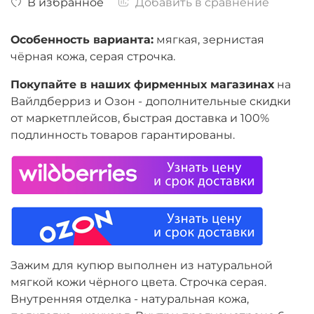
В избранное
Добавить в сравнение
Особенность варианта:
мягкая, зернистая
чёрная кожа, серая строчка.
Покупайте в наших фирменных магазинах
на
Вайлдберриз и Озон -
дополнительные скидки
от маркетплейсов, быстрая доставка и 100%
подлинность товаров гарантированы.
Зажим для купюр выполнен из натуральной
мягкой кожи чёрного цвета. Строчка серая.
Внутренняя отделка - натуральная кожа,