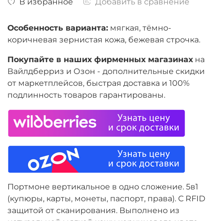
В избранное
Добавить в сравнение
Особенность варианта:
мягкая, тёмно-
коричневая зернистая кожа, бежевая строчка.
Покупайте в наших фирменных магазинах
на
Вайлдберриз и Озон -
дополнительные скидки
от маркетплейсов, быстрая доставка и 100%
подлинность товаров гарантированы.
Портмоне вертикальное в одно сложение. 5в1
(купюры, карты, монеты, паспорт, права). С RFID
защитой от сканирования. Выполнено из