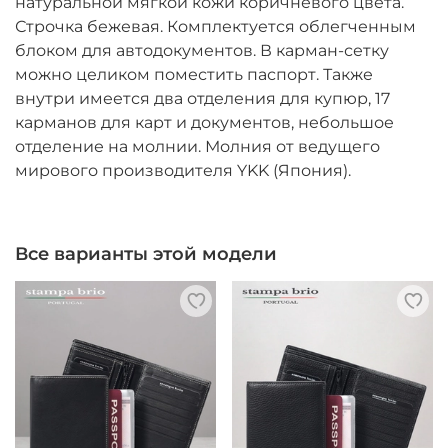
натуральной мягкой кожи коричневого цвета.
Строчка бежевая. Комплектуется облегченным
блоком для автодокументов. В карман-сетку
можно целиком поместить паспорт. Также
внутри имеется два отделения для купюр, 17
карманов для карт и документов, небольшое
отделение на молнии. Молния от ведущего
мирового производителя YKK (Япония).
Все варианты этой модели