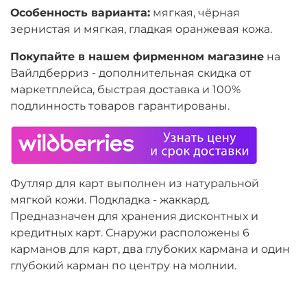
Особенность варианта:
мягкая, чёрная
зернистая и мягкая, гладкая оранжевая кожа.
Покупайте в нашем фирменном магазине
на
Вайлдберриз - дополнительная скидка от
маркетплейса, быстрая доставка и 100%
подлинность товаров гарантированы.
Футляр для карт выполнен из натуральной
мягкой кожи. Подкладка - жаккард.
Предназначен для хранения дисконтных и
кредитных карт. Снаружи расположены 6
карманов для карт, два глубоких кармана и один
глубокий карман по центру на молнии.