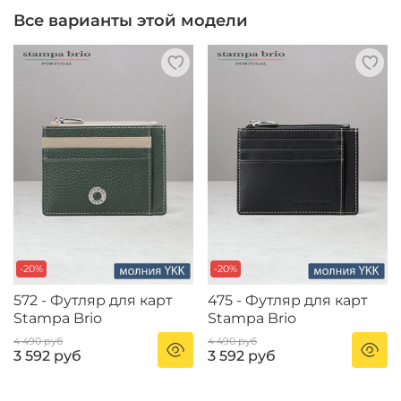
Все варианты этой модели
-20%
-20%
572 - Футляр для карт
475 - Футляр для карт
Stampa Brio
Stampa Brio
4 490 руб
4 490 руб
3 592 руб
3 592 руб