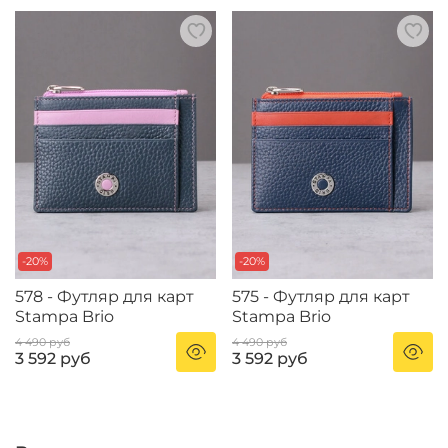
-20%
-20%
578 - Футляр для карт
575 - Футляр для карт
Stampa Brio
Stampa Brio
4 490 руб
4 490 руб
3 592 руб
3 592 руб