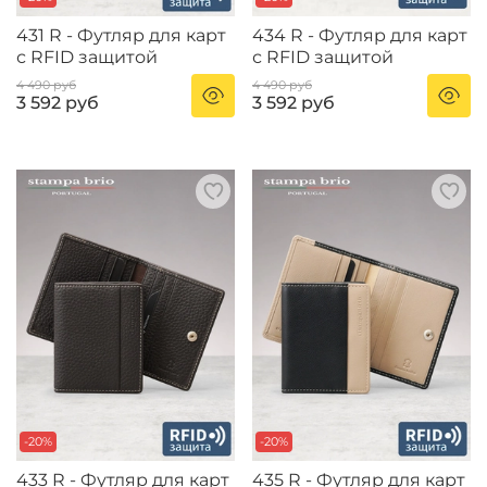
431 R - Футляр для карт
434 R - Футляр для карт
с RFID защитой
с RFID защитой
4 490 руб
4 490 руб
3 592 руб
3 592 руб
-20%
-20%
433 R - Футляр для карт
435 R - Футляр для карт