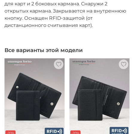
для карт и 2 боковых кармана. Снаружи 2
открытых кармана. Закрывается на внутреннюю
кнопку. Оснащен RFID-защитой (от
дистанционного считывания карт).
Все варианты этой модели
-20%
-20%