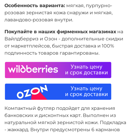
Особенность варианта:
мягкая, пурпурно-
розовая зернистая кожа снаружи и мягкая,
лавандово-розовая внутри.
Покупайте в наших фирменных магазинах
на
Вайлдберриз и Озон -
дополнительные скидки
от маркетплейсов, быстрая доставка и 100%
подлинность товаров гарантированы.
Компактный футляр подойдет для хранения
банковских и дисконтных карт. Выполнен из
натуральной мягкой зернистой кожи. Подкладка
- жаккард. Внутри предусмотрены 6 карманов