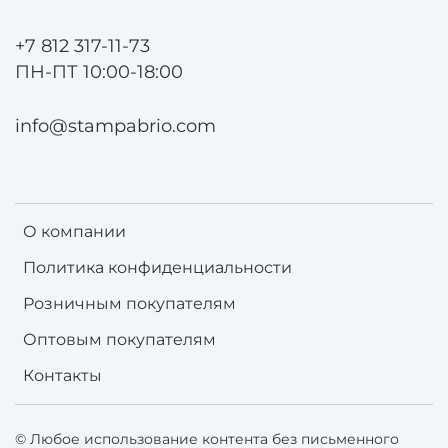
+7 812 317-11-73
ПН-ПТ 10:00-18:00
info@stampabrio.com
О компании
Политика конфиденциальности
Розничным покупателям
Оптовым покупателям
Контакты
© Любое использование контента без письменного