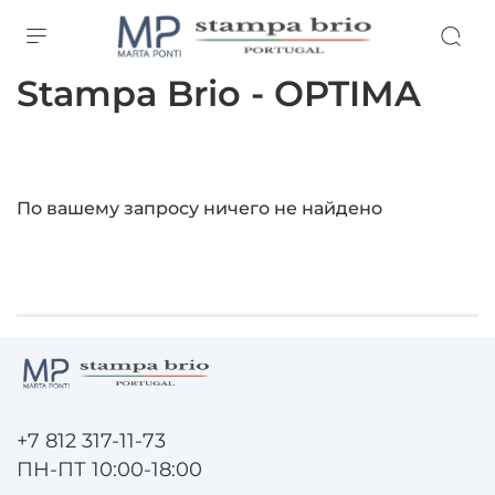
Stampa Brio - OPTIMA
По вашему запросу ничего не найдено
+7 812 317-11-73
ПН-ПТ 10:00-18:00