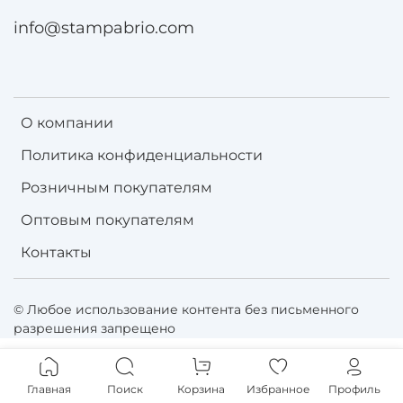
info@stampabrio.com
О компании
Политика конфиденциальности
Розничным покупателям
Оптовым покупателям
Контакты
© Любое использование контента без письменного
разрешения запрещено
Главная
Поиск
Корзина
Избранное
Профиль